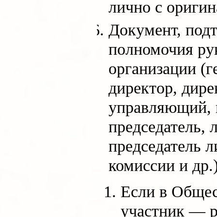
лично с оригин
Документ, по
полномочия ру
организации (
директор, дире
управляющий, 
председатель, 
председатель 
комиссии и др.)
Если в Общес
участник — 