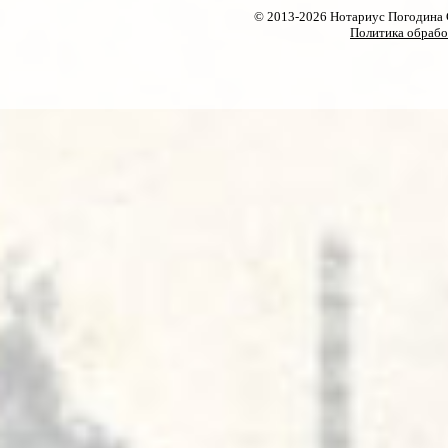
© 2013-2026 Нотариус Погодина 
Политика обрабо